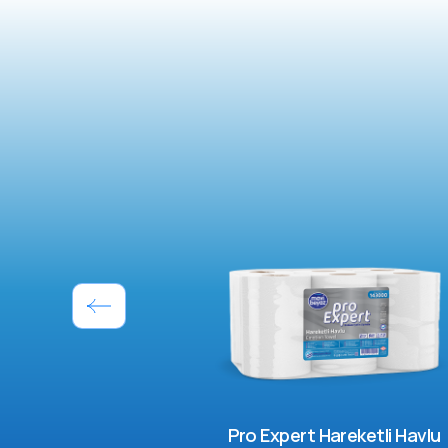
Pro Expert Hareketli Havlu