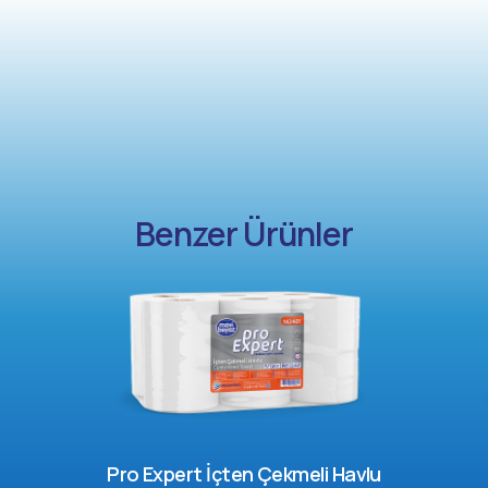
Benzer Ürünler
Pro Expert İçten Çekmeli Havlu