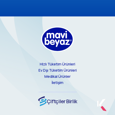
HIzlı Tüketim Ürünleri
Ev Dşı Tüketim Ürünleri
Medikal Ürünler
İletişim
Çiftçiler Birlik