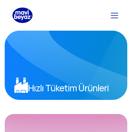
Hızlı Tüketim Ürünleri