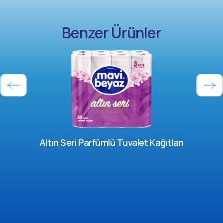
Benzer Ürünler
Altın Seri Parfümlü Tuvalet Kağıtları