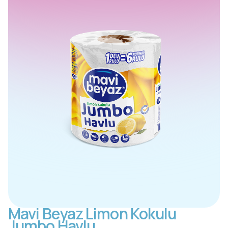
Mavi Beyaz Limon Kokulu
Jumbo Havlu