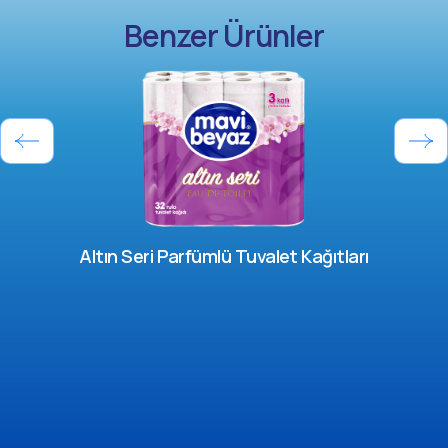
Benzer Ürünler
Altın Seri Parfümlü Tuvalet Kağıtları