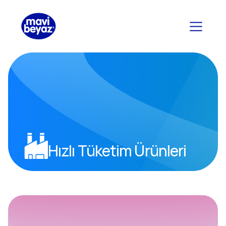
Hızlı Tüketim Ürünleri